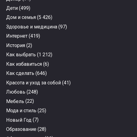
Дети
(499)
Дом и семья
(5 426)
Здоровье и медицина
(97)
Интернет
(419)
История
(2)
Как выбрать
(1 212)
Как избавиться
(6)
Как сделать
(646)
Красота и уход за собой
(41)
Любовь
(248)
Мебель
(22)
Мода и стиль
(25)
Новый Год
(7)
Образование
(28)