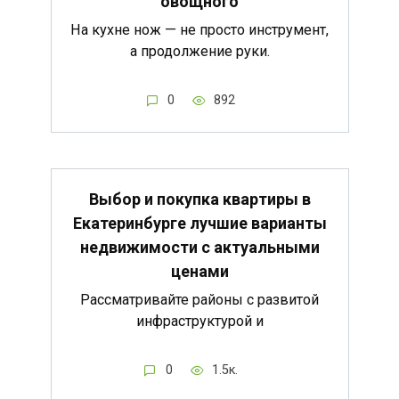
овощного
На кухне нож — не просто инструмент,
а продолжение руки.
0
892
Выбор и покупка квартиры в
Екатеринбурге лучшие варианты
недвижимости с актуальными
ценами
Рассматривайте районы с развитой
инфраструктурой и
0
1.5к.