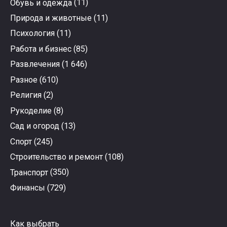
Обувь и одежда
(11)
Природа и животные
(11)
Психология
(11)
Работа и бизнес
(85)
Развлечения
(1 646)
Разное
(610)
Религия
(2)
Рукоделие
(8)
Сад и огород
(13)
Спорт
(245)
Строительство и ремонт
(108)
Транспорт
(350)
Финансы
(729)
Как выбрать