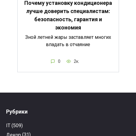
Почему установку кондиционера
лучше доверить специалистам:
безопасность, гарантия и
экономия
Зной летней жары заставляет многих
впадать в отчаяние
0
2к.
Рубрики
IT
(509)
Декор
(31)