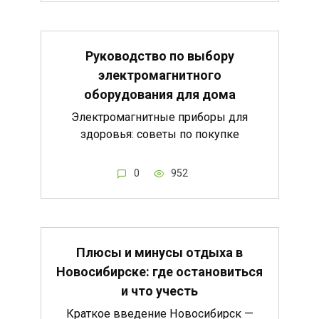
Руководство по выбору
электромагнитного
оборудования для дома
Электромагнитные приборы для
здоровья: советы по покупке
0
952
Плюсы и минусы отдыха в
Новосибирске: где остановиться
и что учесть
Краткое введение Новосибирск —