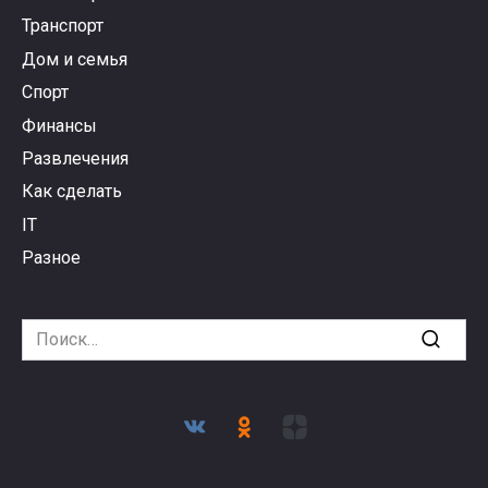
Транспорт
Дом и семья
Спорт
Финансы
Развлечения
Как сделать
IT
Разное
Search
for: