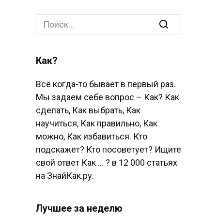
Search
for:
Как?
Всё когда-то бывает в первый раз.
Мы задаем себе вопрос – Как? Как
сделать, Как выбрать, Как
научиться, Как правильно, Как
можно, Как избавиться. Кто
подскажет? Кто посоветует? Ищите
свой ответ Как … ? в 12 000 статьях
на ЗнайКак.ру.
Лучшее за неделю