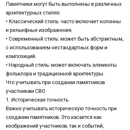
Памятники могут быть выполнены в различных
архитектурных стилях
:
•
Классический стиль
:
часто включает колонны
и рельефные изображения
.
•
Современный стиль
:
может быть абстрактным
,
с использованием нестандартных форм и
композиций
.
•
Народный стиль
:
может включать элементы
фольклора и традиционной архитектуры
.
Что учитывать при создании памятников
участникам СВО
1.
Историческая точность
Важно учитывать историческую точность при
создании памятников
.
Это касается как
изображений участников
,
так и событий
,