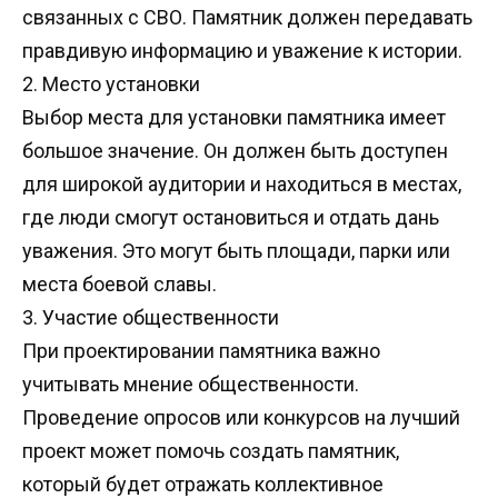
связанных с СВО
.
Памятник должен передавать
правдивую информацию и уважение к истории
.
2.
Место установки
Выбор места для установки памятника имеет
большое значение
.
Он должен быть доступен
для широкой аудитории и находиться в местах
,
где люди смогут остановиться и отдать дань
уважения
.
Это могут быть площади
,
парки или
места боевой славы
.
3.
Участие общественности
При проектировании памятника важно
учитывать мнение общественности
.
Проведение опросов или конкурсов на лучший
проект может помочь создать памятник
,
который будет отражать коллективное