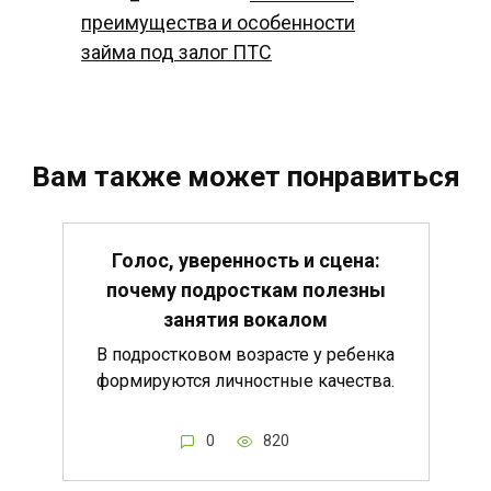
преимущества и особенности
займа под залог ПТС
Вам также может понравиться
Голос, уверенность и сцена:
почему подросткам полезны
занятия вокалом
В подростковом возрасте у ребенка
формируются личностные качества.
0
820