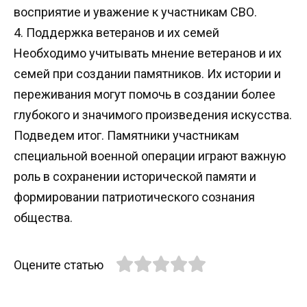
восприятие и уважение к участникам СВО
.
4.
Поддержка ветеранов и их семей
Необходимо учитывать мнение ветеранов и их
семей при создании памятников
.
Их истории и
переживания могут помочь в создании более
глубокого и значимого произведения искусства
.
Подведем итог
.
Памятники участникам
специальной военной операции играют важную
роль в сохранении исторической памяти и
формировании патриотического сознания
общества
.
Оцените статью