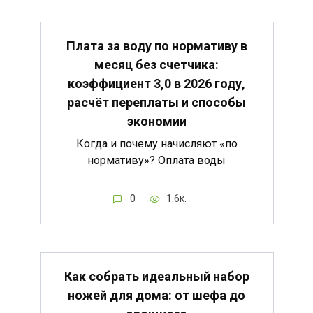
Плата за воду по нормативу в
месяц без счетчика:
коэффициент 3,0 в 2026 году,
расчёт переплаты и способы
экономии
Когда и почему начисляют «по
нормативу»? Оплата воды
0
1.6к.
Как собрать идеальный набор
ножей для дома: от шефа до